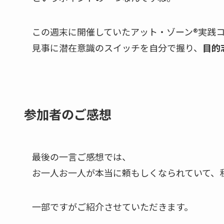
この週末に開催していたアット・ゾーン®実践
見事に潜在意識のスイッチを自分で握り、
目的
参加者のご感想
最後の一言ご感想では、
お一人お一人が本当に頼もしくなられていて、
一部ですがご紹介させていただきます。