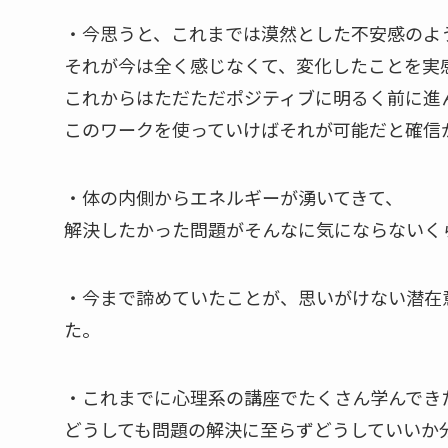
・今思うと、これまでは漠然とした不安感のよ
それが今は全く感じなくて、変化したことを実
これからはただただポジティブに明るく前に進
このワークを使っていけばそれが可能だと確信
・体の内側からエネルギーが湧いてきて、
解決したかった問題がそんなに気にならないく
・今まで諦めていたことが、思いがけない潜在
た。
・これまでに心理系の講座でたくさん学んでき
どうしても問題の解決に至らずどうしていいか