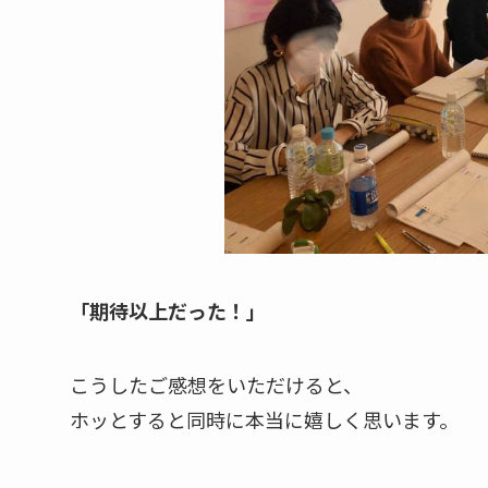
「期待以上だった！」
こうしたご感想をいただけると、
ホッとすると同時に本当に嬉しく思います。