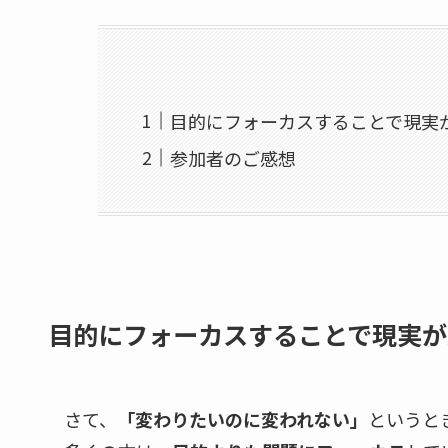
目的にフォーカスすることで現実
参加者のご感想
目的にフォーカスすることで現実が
さて、
「変わりたいのに変われない」
というと