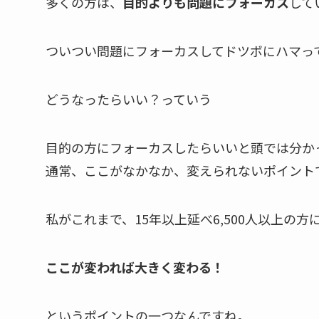
多くの方は、
目的よりも問題にフォーカス
して
ついつい問題にフォーカスしてドツボにハマっ
どうなったらいい？っていう
目的の方にフォーカスしたらいいと頭では分か
通常、ここがなかなか、変えられないポイント
私がこれまで、15年以上延べ6,500人以上の
ここが変われば大きく変わる！
というポイントの一つなんですね。