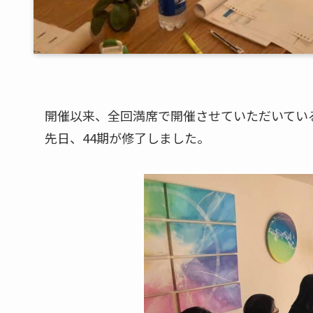
開催以来、全回満席で開催させていただいてい
先日、44期が修了しました。