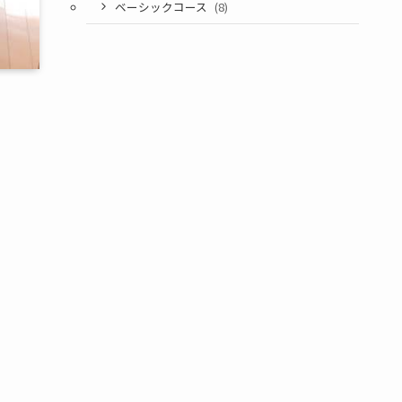
ベーシックコース
(8)