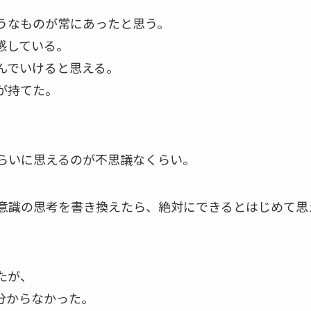
うなものが常にあったと思う。
感している。
んでいけると思える。
が持てた。
らいに思えるのが不思議なくらい。
意識の思考を書き換えたら、絶対にできるとはじめて思
たが、
分からなかった。