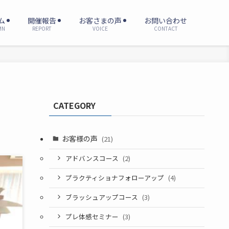
ム
開催報告
お客さまの声
お問い合わせ
MN
REPORT
VOICE
CONTACT
CATEGORY
お客様の声
(21)
アドバンスコース
(2)
プラクティショナフォローアップ
(4)
ブラッシュアップコース
(3)
プレ体感セミナー
(3)