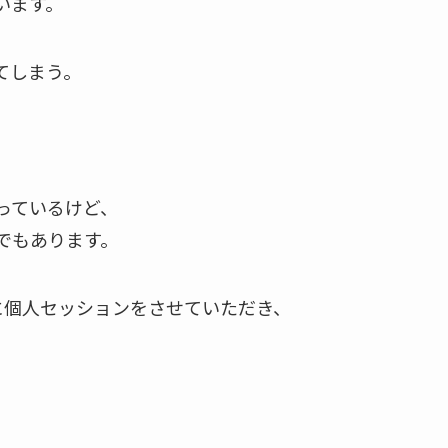
います。
てしまう。
っているけど、
でもあります。
方に個人セッションをさせていただき、