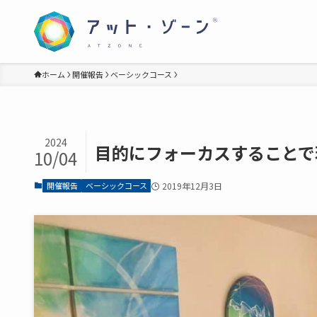
ホーム
開催報告
ベーシックコース
2024
目的にフォーカスすることで
10/04
開催報告
ベーシックコース
2019年12月3日