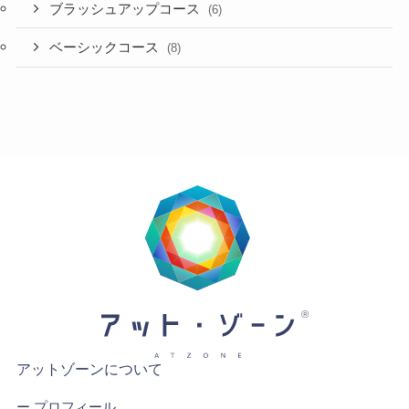
ブラッシュアップコース
(6)
ベーシックコース
(8)
アットゾーンについて
ー
プロフィール