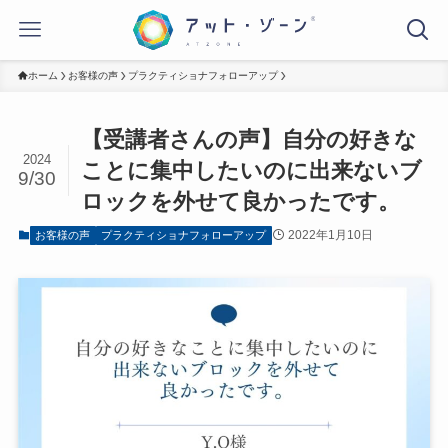
ホーム
お客様の声
プラクティショナフォローアップ
【受講者さんの声】自分の好きな
2024
ことに集中したいのに出来ないブ
9/30
ロックを外せて良かったです。
2022年1月10日
お客様の声
プラクティショナフォローアップ