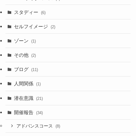
スタディー
(6)
セルフイメージ
(2)
ゾーン
(1)
その他
(2)
ブログ
(11)
人間関係
(1)
潜在意識
(21)
開催報告
(34)
アドバンスコース
(8)