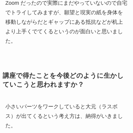
Zoom だったので実際にまだやっていないので自宅
でトライしてみますが、願望と現実の紙を身体を
移動しながらだとギャップにある抵抗などが机上
より上手くでてくるというのが面白いと思いまし
た。
講座で得たことを今後どのように生かし
ていこうと思われますか？
小さいパーツをワークしていると大元（ラスボ
ス）が出てくるという考え方は、納得がいきまし
た。