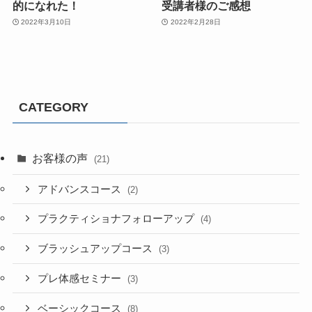
的になれた！
受講者様のご感想
2022年3月10日
2022年2月28日
CATEGORY
お客様の声
(21)
アドバンスコース
(2)
プラクティショナフォローアップ
(4)
ブラッシュアップコース
(3)
プレ体感セミナー
(3)
ベーシックコース
(8)