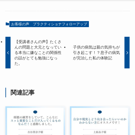
お客様の声
プラクティショナフォローアップ
【受講者さんの声】たくさ
んの問題と大元となってい
子供の病気は親の気持ちが
る本当に嫌なことの関係性
引き起こす！？息子の病気
の話がとても勉強になっ
が完治した私の体験記
た。
関連記事