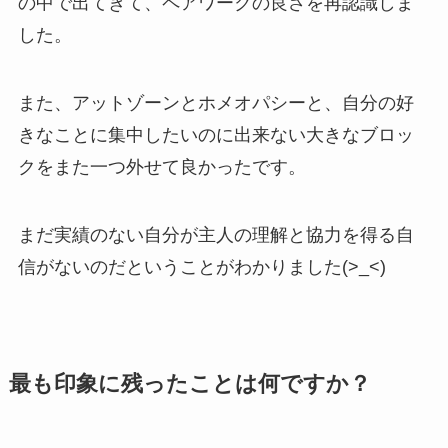
の中で出てきて、ペアワークの良さを再認識しま
した。
また、アットゾーンとホメオパシーと、自分の好
きなことに集中したいのに出来ない大きなブロッ
クをまた一つ外せて良かったです。
まだ実績のない自分が主人の理解と協力を得る自
信がないのだということがわかりました(>_<)
最も印象に残ったことは何ですか？