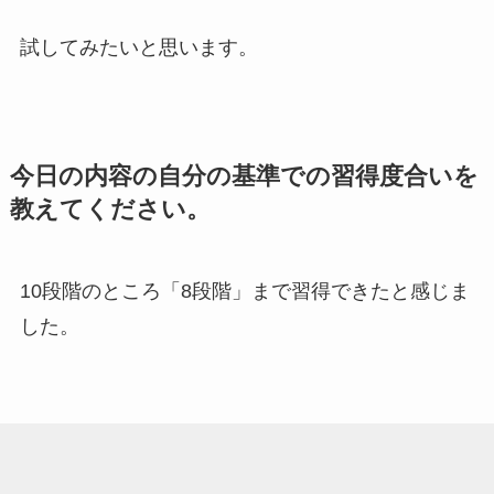
試してみたいと思います。
今日の内容の自分の基準での習得度合いを
教えてください。
10段階のところ「8段階」まで習得できたと感じま
した。