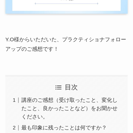
Y.O様からいただいた、プラクティショナフォロー
アップのご感想です！
目次
講座のご感想（受け取ったこと、変化し
たこと、良かったことなど）をお聞かせ
ください。
最も印象に残ったことは何ですか？