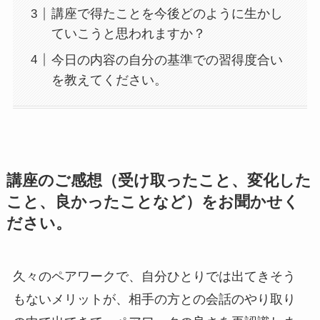
講座で得たことを今後どのように生かし
ていこうと思われますか？
今日の内容の自分の基準での習得度合い
を教えてください。
講座のご感想（受け取ったこと、変化した
こと、良かったことなど）をお聞かせく
ださい。
久々のペアワークで、自分ひとりでは出てきそう
もないメリットが、相手の方との会話のやり取り