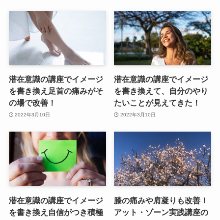
潜在意識の講座でイメージ
潜在意識の講座でイメージ
を書き換え足首の痛みがそ
を書き換えて、自分のやり
の場で改善！
たいことが見えてきた！
2022年3月10日
2022年3月10日
潜在意識の講座でイメージ
膝の痛みや肩凝りも改善！
を書き換え自信がつき積極
アット・ゾーン実践講座の